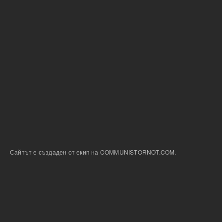
Сайтът е създаден от екип на COMMUNISTORNOT.COM.