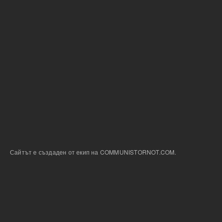
Сайтът е създаден от екип на COMMUNISTORNOT.COM.