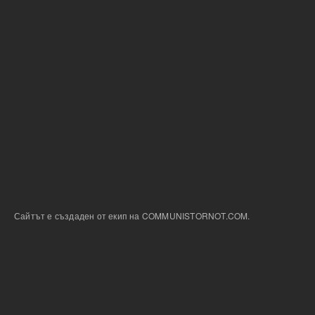
Сайтът е създаден от екип на COMMUNISTORNOT.COM.