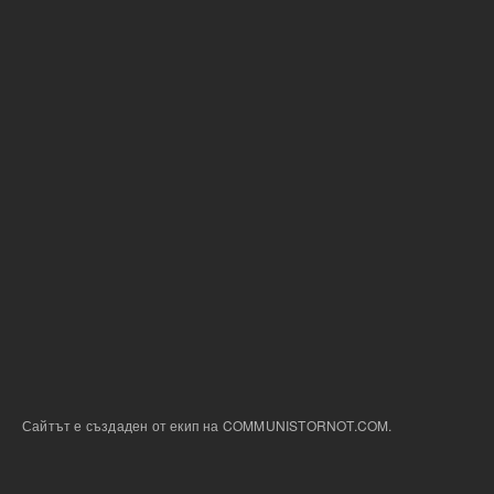
Сайтът е създаден от екип на COMMUNISTORNOT.COM.