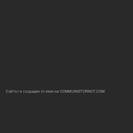
Сайтът е създаден от екип на COMMUNISTORNOT.COM.