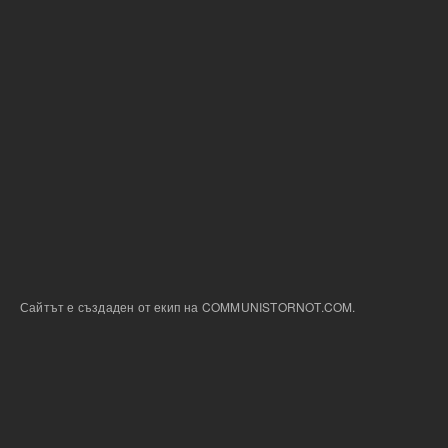
Сайтът е създаден от екип на COMMUNISTORNOT.COM.