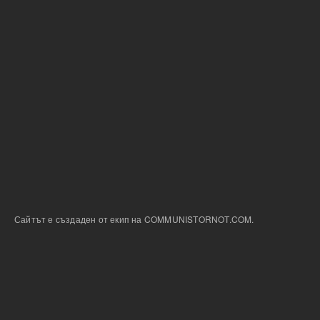
Сайтът е създаден от екип на COMMUNISTORNOT.COM.