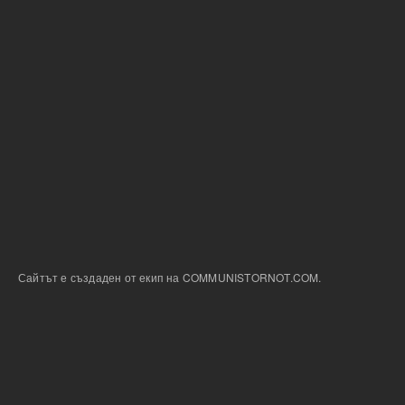
Сайтът е създаден от екип на COMMUNISTORNOT.COM.