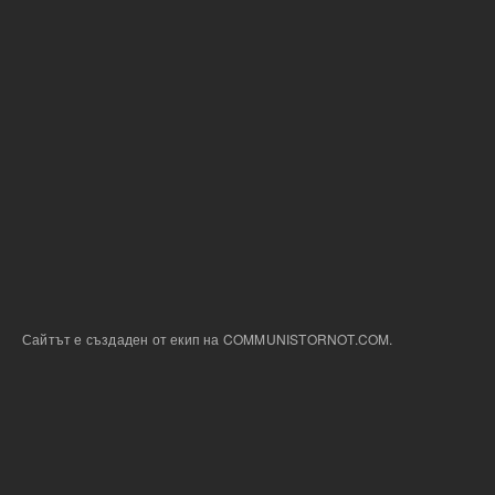
Сайтът е създаден от екип на COMMUNISTORNOT.COM.