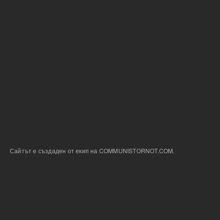
Сайтът е създаден от екип на COMMUNISTORNOT.COM.