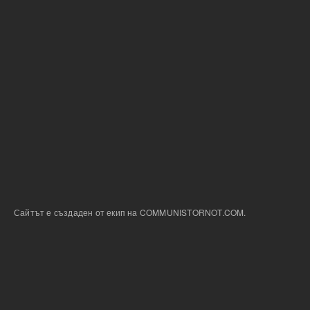
Сайтът е създаден от екип на COMMUNISTORNOT.COM.