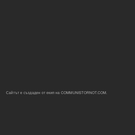
Сайтът е създаден от екип на COMMUNISTORNOT.COM.