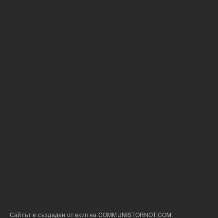
Сайтът е създаден от екип на COMMUNISTORNOT.COM.