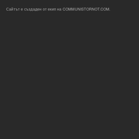
Сайтът е създаден от екип на COMMUNISTORNOT.COM.