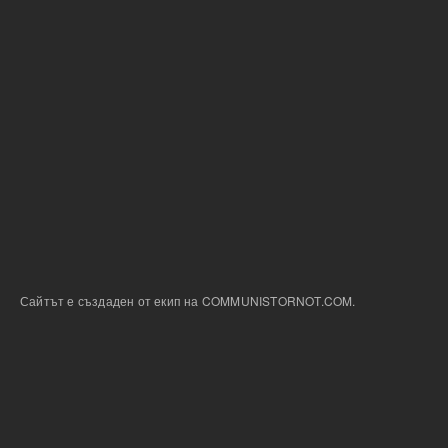
Сайтът е създаден от екип на COMMUNISTORNOT.COM.